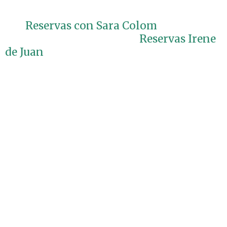
Reservas con Sara Colom
Reservas Irene
de Juan